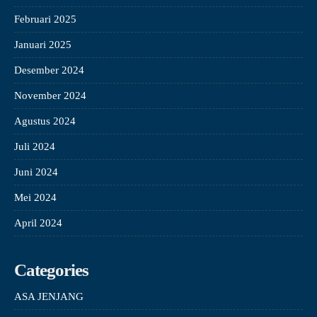
Februari 2025
Januari 2025
Desember 2024
November 2024
Agustus 2024
Juli 2024
Juni 2024
Mei 2024
April 2024
Categories
ASA JENJANG