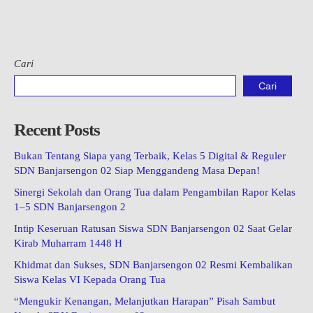
Cari
Cari
Recent Posts
Bukan Tentang Siapa yang Terbaik, Kelas 5 Digital & Reguler
SDN Banjarsengon 02 Siap Menggandeng Masa Depan!
Sinergi Sekolah dan Orang Tua dalam Pengambilan Rapor Kelas
1–5 SDN Banjarsengon 2
Intip Keseruan Ratusan Siswa SDN Banjarsengon 02 Saat Gelar
Kirab Muharram 1448 H
Khidmat dan Sukses, SDN Banjarsengon 02 Resmi Kembalikan
Siswa Kelas VI Kepada Orang Tua
“Mengukir Kenangan, Melanjutkan Harapan” Pisah Sambut