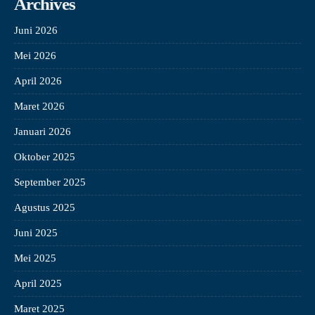
Archives
Juni 2026
Mei 2026
April 2026
Maret 2026
Januari 2026
Oktober 2025
September 2025
Agustus 2025
Juni 2025
Mei 2025
April 2025
Maret 2025