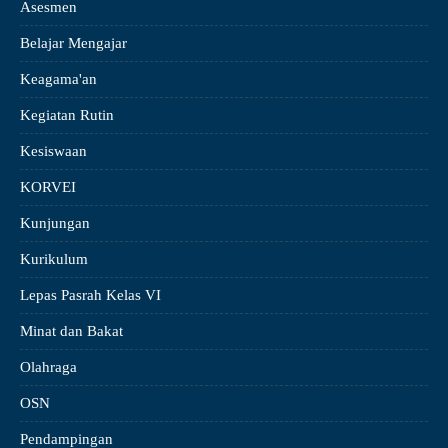
Asesmen
Belajar Mengajar
Keagama'an
Kegiatan Rutin
Kesiswaan
KORVEI
Kunjungan
Kurikulum
Lepas Pasrah Kelas VI
Minat dan Bakat
Olahraga
OSN
Pendampingan