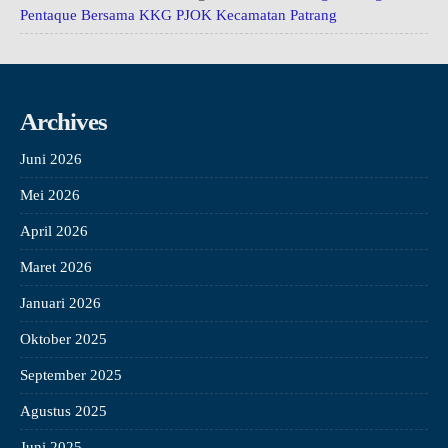
Pentaque Bersama KKG PJOK Kecamatan Patrang
Archives
Juni 2026
Mei 2026
April 2026
Maret 2026
Januari 2026
Oktober 2025
September 2025
Agustus 2025
Juni 2025