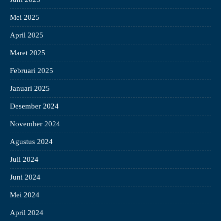
Mei 2025
April 2025
Maret 2025
Februari 2025
Januari 2025
Desember 2024
November 2024
Agustus 2024
Juli 2024
Juni 2024
Mei 2024
April 2024