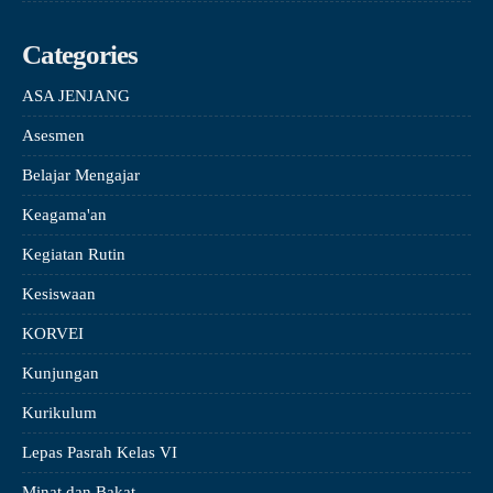
Categories
ASA JENJANG
Asesmen
Belajar Mengajar
Keagama'an
Kegiatan Rutin
Kesiswaan
KORVEI
Kunjungan
Kurikulum
Lepas Pasrah Kelas VI
Minat dan Bakat