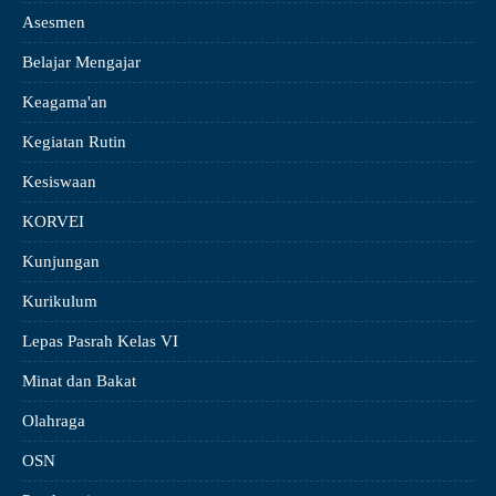
Asesmen
Belajar Mengajar
Keagama'an
Kegiatan Rutin
Kesiswaan
KORVEI
Kunjungan
Kurikulum
Lepas Pasrah Kelas VI
Minat dan Bakat
Olahraga
OSN