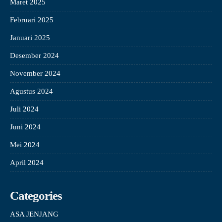
Maret 2025
Februari 2025
Januari 2025
Desember 2024
November 2024
Agustus 2024
Juli 2024
Juni 2024
Mei 2024
April 2024
Categories
ASA JENJANG