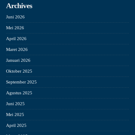
Archives
Juni 2026
Mei 2026
April 2026
Maret 2026
Januari 2026
Oktober 2025
September 2025
Agustus 2025
Juni 2025
Mei 2025
April 2025