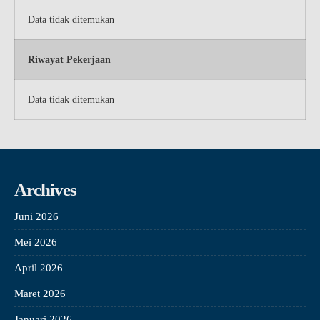
Data tidak ditemukan
Riwayat Pekerjaan
Data tidak ditemukan
Archives
Juni 2026
Mei 2026
April 2026
Maret 2026
Januari 2026