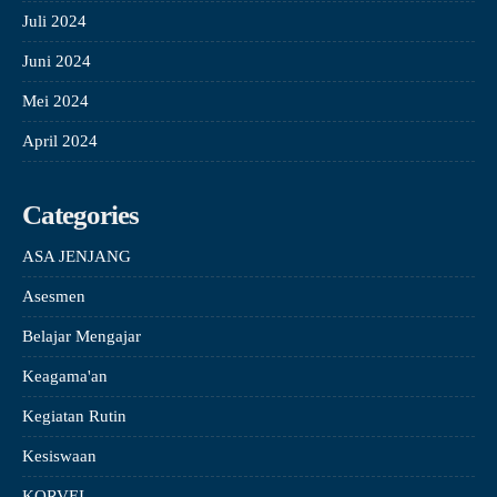
Juli 2024
Juni 2024
Mei 2024
April 2024
Categories
ASA JENJANG
Asesmen
Belajar Mengajar
Keagama'an
Kegiatan Rutin
Kesiswaan
KORVEI