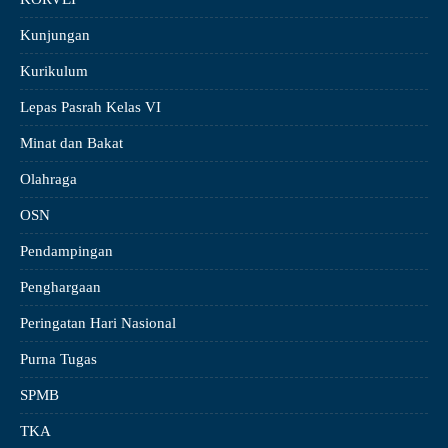
Kunjungan
Kurikulum
Lepas Pasrah Kelas VI
Minat dan Bakat
Olahraga
OSN
Pendampingan
Penghargaan
Peringatan Hari Nasional
Purna Tugas
SPMB
TKA