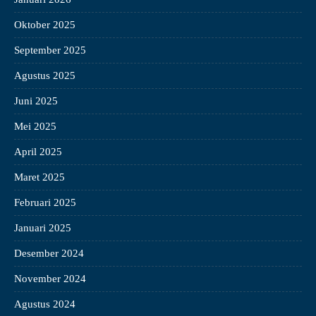
Oktober 2025
September 2025
Agustus 2025
Juni 2025
Mei 2025
April 2025
Maret 2025
Februari 2025
Januari 2025
Desember 2024
November 2024
Agustus 2024