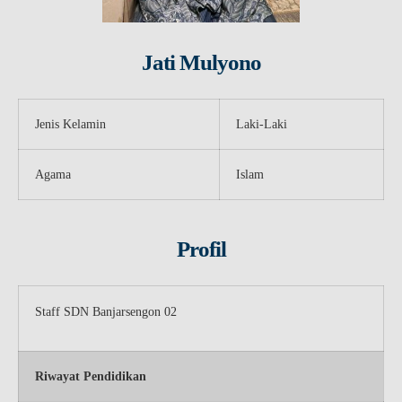
Jati Mulyono
Jenis Kelamin
Laki-Laki
Agama
Islam
Profil
Staff SDN Banjarsengon 02
Riwayat Pendidikan