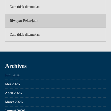
Data tidak ditemukan
Riwayat Pekerjaan
Data tidak ditemukan
Archives
Juni 2026
Mei 2026
April 2026
Maret 2026
Januari 2026