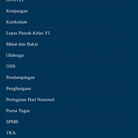
Kunjungan
Kurikulum
Lepas Pasrah Kelas VI
Minat dan Bakat
Olahraga
OSN
Pendampingan
Penghargaan
Peringatan Hari Nasional
Purna Tugas
SPMB
TKA