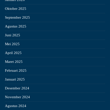
Oktober 2025
September 2025
Agustus 2025
Juni 2025
Mei 2025
April 2025
Maret 2025
Februari 2025
Januari 2025
Desember 2024
November 2024
Agustus 2024