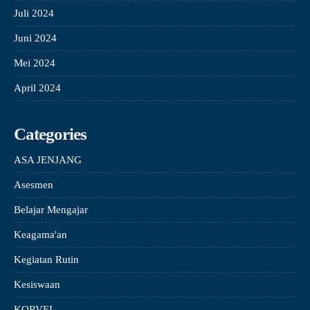
Juli 2024
Juni 2024
Mei 2024
April 2024
Categories
ASA JENJANG
Asesmen
Belajar Mengajar
Keagama'an
Kegiatan Rutin
Kesiswaan
KORVEI