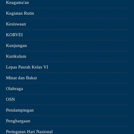
Keagama'an
Kegiatan Rutin
Kesiswaan
KORVEI
Kunjungan
Kurikulum
Lepas Pasrah Kelas VI
Minat dan Bakat
Olahraga
OSN
Pendampingan
Penghargaan
Peringatan Hari Nasional