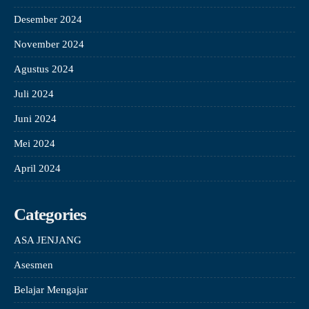
Desember 2024
November 2024
Agustus 2024
Juli 2024
Juni 2024
Mei 2024
April 2024
Categories
ASA JENJANG
Asesmen
Belajar Mengajar