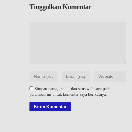
Tinggalkan Komentar
Simpan nama, email, dan situs web saya pada
peramban ini untuk komentar saya berikutnya.