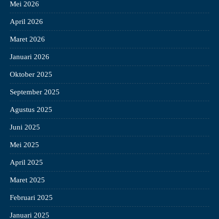
Mei 2026
April 2026
Maret 2026
Januari 2026
Oktober 2025
September 2025
Agustus 2025
Juni 2025
Mei 2025
April 2025
Maret 2025
Februari 2025
Januari 2025