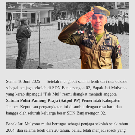
Senin, 16 Juni 2025 — Setelah mengabdi selama lebih dari dua dekade
sebagai penjaga sekolah di SDN Banjarsengon 02, Bapak Jati Mulyono
yang kerap dipanggil “Pak Mul” resmi diangkat menjadi anggota
Satuan Polisi Pamong Praja (Satpol PP)
Pemerintah Kabupaten
Jember. Keputusan pengangkatan ini disambut dengan rasa haru dan
bangga oleh seluruh keluarga besar SDN Banjarsengon 02.
Bapak Jati Mulyono mulai bertugas sebagai penjaga sekolah sejak tahun
2004, dan selama lebih dari 20 tahun, beliau telah menjadi sosok yang