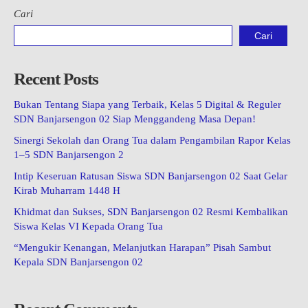
Cari
Cari
Recent Posts
Bukan Tentang Siapa yang Terbaik, Kelas 5 Digital & Reguler
SDN Banjarsengon 02 Siap Menggandeng Masa Depan!
Sinergi Sekolah dan Orang Tua dalam Pengambilan Rapor Kelas
1–5 SDN Banjarsengon 2
Intip Keseruan Ratusan Siswa SDN Banjarsengon 02 Saat Gelar
Kirab Muharram 1448 H
Khidmat dan Sukses, SDN Banjarsengon 02 Resmi Kembalikan
Siswa Kelas VI Kepada Orang Tua
“Mengukir Kenangan, Melanjutkan Harapan” Pisah Sambut
Kepala SDN Banjarsengon 02