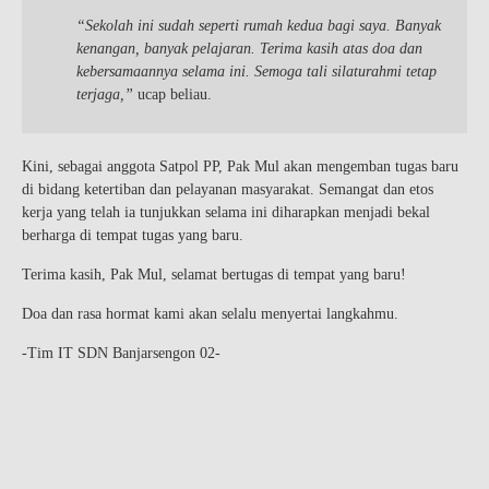
“Sekolah ini sudah seperti rumah kedua bagi saya. Banyak
kenangan, banyak pelajaran. Terima kasih atas doa dan
kebersamaannya selama ini. Semoga tali silaturahmi tetap
terjaga,”
ucap beliau.
Kini, sebagai anggota Satpol PP, Pak Mul akan mengemban tugas baru
di bidang ketertiban dan pelayanan masyarakat. Semangat dan etos
kerja yang telah ia tunjukkan selama ini diharapkan menjadi bekal
berharga di tempat tugas yang baru.
Terima kasih, Pak Mul, selamat bertugas di tempat yang baru!
Doa dan rasa hormat kami akan selalu menyertai langkahmu.
-Tim IT SDN Banjarsengon 02-