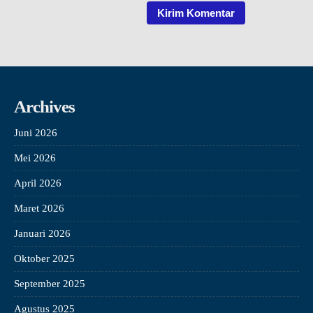
Archives
Juni 2026
Mei 2026
April 2026
Maret 2026
Januari 2026
Oktober 2025
September 2025
Agustus 2025