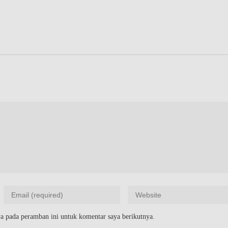
a pada peramban ini untuk komentar saya berikutnya.