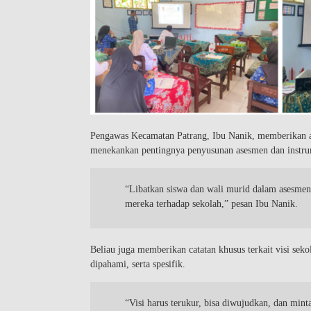
Pengawas Kecamatan Patrang, Ibu Nanik, memberikan apr
menekankan pentingnya penyusunan asesmen dan instrume
“Libatkan siswa dan wali murid dalam asesmen,
mereka terhadap sekolah,” pesan Ibu Nanik.
Beliau juga memberikan catatan khusus terkait visi seko
dipahami, serta spesifik.
“Visi harus terukur, bisa diwujudkan, dan minta