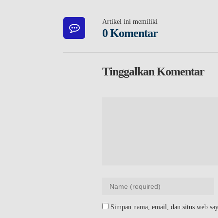
Artikel ini memiliki
0 Komentar
Tinggalkan Komentar
Simpan nama, email, dan situs web say