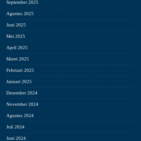
September 2025
Agustus 2025
Juni 2025
Mei 2025
April 2025
Maret 2025
Februari 2025
Januari 2025
Desember 2024
November 2024
Agustus 2024
Juli 2024
Juni 2024