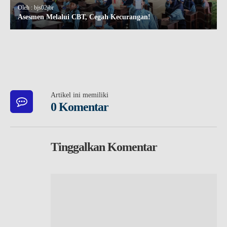
Oleh : bjs02jbr
Asesmen Melalui CBT, Cegah Kecurangan!
Artikel ini memiliki
0 Komentar
Tinggalkan Komentar