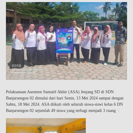
Pelaksanaan Asesmen Sumatif Akhir (ASA) Jenjang SD di SDN
Banjarsengon 02 dimulai dari hari Senin, 13 Mei 2024 sampai dengan
Sabtu, 18 Mei 2024. ASA diikuti oleh seluruh siswa-siswi kelas 6 DN
Banjarsengon 02 sejumlah 49 siswa yang terbagi menjadi 3 ruang :