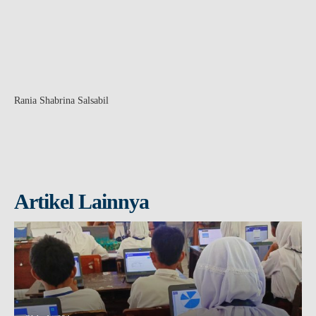
Rania Shabrina Salsabil
Artikel Lainnya