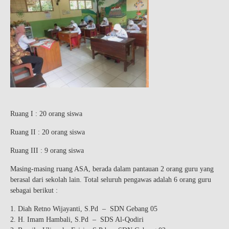
Ruang I : 20 orang siswa
Ruang II : 20 orang siswa
Ruang III : 9 orang siswa
Masing-masing ruang ASA, berada dalam pantauan 2 orang guru yang
berasal dari sekolah lain. Total seluruh pengawas adalah 6 orang guru
sebagai berikut :
Diah Retno Wijayanti, S.Pd – SDN Gebang 05
H. Imam Hambali, S.Pd – SDS Al-Qodiri