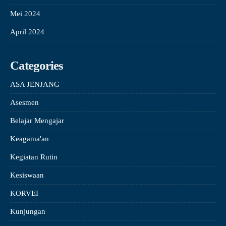
Mei 2024
April 2024
Categories
ASA JENJANG
Asesmen
Belajar Mengajar
Keagama'an
Kegiatan Rutin
Kesiswaan
KORVEI
Kunjungan