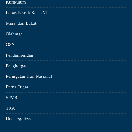
Kurikulum
Lepas Pasrah Kelas VI
Minat dan Bakat
Olahraga
OSN
Pendampingan
Penghargaan
Peringatan Hari Nasional
Purna Tugas
SPMB
TKA
Uncategorized