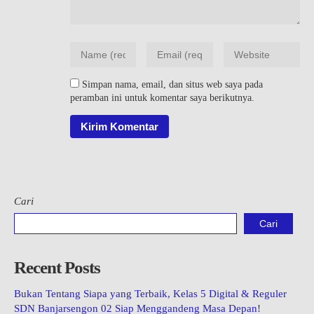
Simpan nama, email, dan situs web saya pada
peramban ini untuk komentar saya berikutnya.
Cari
Cari
Recent Posts
Bukan Tentang Siapa yang Terbaik, Kelas 5 Digital & Reguler
SDN Banjarsengon 02 Siap Menggandeng Masa Depan!