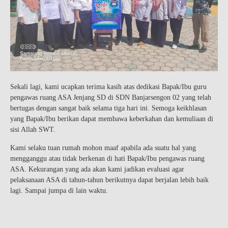
Sekali lagi, kami ucapkan terima kasih atas dedikasi Bapak/Ibu guru
pengawas ruang ASA Jenjang SD di SDN Banjarsengon 02 yang telah
bertugas dengan sangat baik selama tiga hari ini. Semoga keikhlasan
yang Bapak/Ibu berikan dapat membawa keberkahan dan kemuliaan di
sisi Allah SWT.
Kami selaku tuan rumah mohon maaf apabila ada suatu hal yang
mengganggu atau tidak berkenan di hati Bapak/Ibu pengawas ruang
ASA. Kekurangan yang ada akan kami jadikan evaluasi agar
pelaksanaan ASA di tahun-tahun berikutnya dapat berjalan lebih baik
lagi. Sampai jumpa di lain waktu.