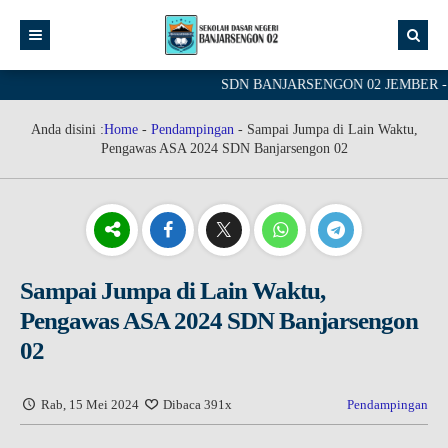
SDN BANJARSENGON 02 JEMBER - School
Anda disini :
Home
-
Pendampingan
-
Sampai Jumpa di Lain Waktu,
Pengawas ASA 2024 SDN Banjarsengon 02
Sampai Jumpa di Lain Waktu,
Pengawas ASA 2024 SDN Banjarsengon
02
Rab, 15 Mei 2024
Dibaca 391x
Pendampingan