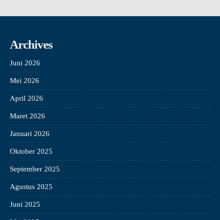
Archives
Juni 2026
Mei 2026
April 2026
Maret 2026
Januari 2026
Oktober 2025
September 2025
Agustus 2025
Juni 2025