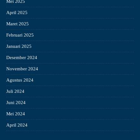
Mei 2025
April 2025
Maret 2025
Februari 2025
Januari 2025
Desember 2024
November 2024
Agustus 2024
Juli 2024
Juni 2024
Mei 2024
April 2024