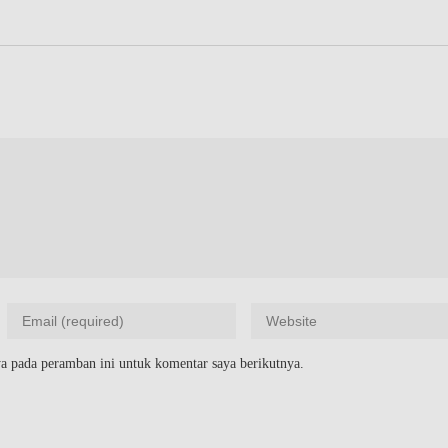
a pada peramban ini untuk komentar saya berikutnya.