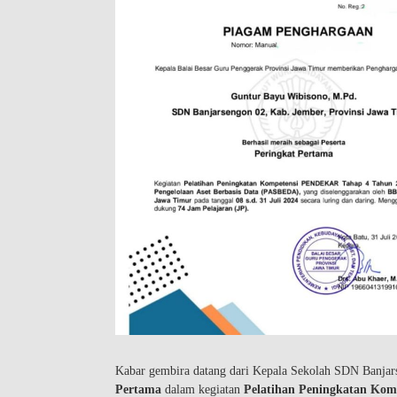
Kabar gembira datang dari Kepala Sekolah SDN Banjar
Pertama
dalam kegiatan
Pelatihan Peningkatan Kom