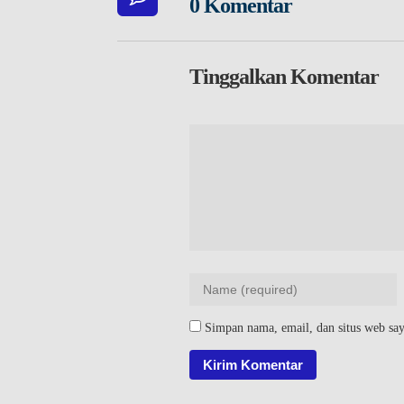
0 Komentar
Tinggalkan Komentar
Simpan nama, email, dan situs web say