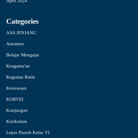
April 2024
Categories
ASA JENJANG
Asesmen
Belajar Mengajar
Keagama'an
Kegiatan Rutin
Kesiswaan
KORVEI
Kunjungan
Kurikulum
Lepas Pasrah Kelas VI