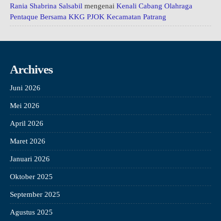
Rania Shabrina Salsabil
mengenai
Kenali Cabang Olahraga
Pentaque Bersama KKG PJOK Kecamatan Patrang
Archives
Juni 2026
Mei 2026
April 2026
Maret 2026
Januari 2026
Oktober 2025
September 2025
Agustus 2025