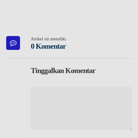
Artikel ini memiliki
0 Komentar
Tinggalkan Komentar