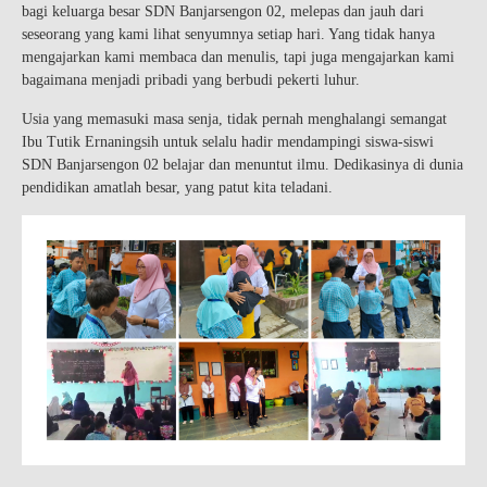
bagi keluarga besar SDN Banjarsengon 02, melepas dan jauh dari
seseorang yang kami lihat senyumnya setiap hari. Yang tidak hanya
mengajarkan kami membaca dan menulis, tapi juga mengajarkan kami
bagaimana menjadi pribadi yang berbudi pekerti luhur.
Usia yang memasuki masa senja, tidak pernah menghalangi semangat
Ibu Tutik Ernaningsih untuk selalu hadir mendampingi siswa-siswi
SDN Banjarsengon 02 belajar dan menuntut ilmu. Dedikasinya di dunia
pendidikan amatlah besar, yang patut kita teladani.