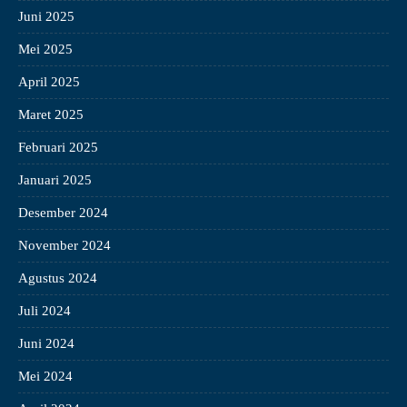
Juni 2025
Mei 2025
April 2025
Maret 2025
Februari 2025
Januari 2025
Desember 2024
November 2024
Agustus 2024
Juli 2024
Juni 2024
Mei 2024