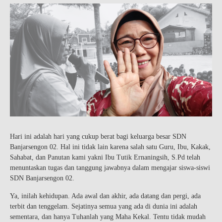
Hari ini adalah hari yang cukup berat bagi keluarga besar SDN
Banjarsengon 02. Hal ini tidak lain karena salah satu Guru, Ibu, Kakak,
Sahabat, dan Panutan kami yakni Ibu Tutik Ernaningsih, S.Pd telah
menuntaskan tugas dan tanggung jawabnya dalam mengajar siswa-siswi
SDN Banjarsengon 02.
Ya, inilah kehidupan. Ada awal dan akhir, ada datang dan pergi, ada
terbit dan tenggelam. Sejatinya semua yang ada di dunia ini adalah
sementara, dan hanya Tuhanlah yang Maha Kekal. Tentu tidak mudah