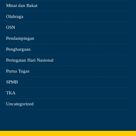
Minat dan Bakat
Olahraga
OSN
Pendampingan
Penghargaan
Peringatan Hari Nasional
Purna Tugas
SPMB
TKA
Uncategorized