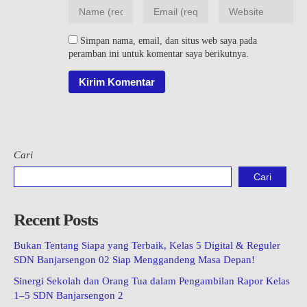
Simpan nama, email, dan situs web saya pada
peramban ini untuk komentar saya berikutnya.
Cari
Cari
Recent Posts
Bukan Tentang Siapa yang Terbaik, Kelas 5 Digital & Reguler
SDN Banjarsengon 02 Siap Menggandeng Masa Depan!
Sinergi Sekolah dan Orang Tua dalam Pengambilan Rapor Kelas
1–5 SDN Banjarsengon 2