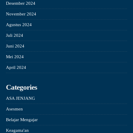
Desember 2024
November 2024
Agustus 2024
Juli 2024
Juni 2024
Mei 2024
April 2024
Categories
ASA JENJANG
Asesmen
Belajar Mengajar
Keagama'an