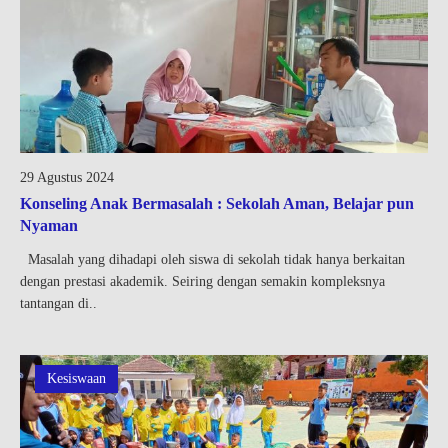
29 Agustus 2024
Konseling Anak Bermasalah : Sekolah Aman, Belajar pun
Nyaman
Masalah yang dihadapi oleh siswa di sekolah tidak hanya berkaitan
dengan prestasi akademik. Seiring dengan semakin kompleksnya
tantangan di..
Kesiswaan