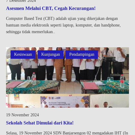
7 Desember 2024
Asesmen Melalui CBT, Cegah Kecurangan!
Computer Based Test (CBT) adalah ujian yang dikerjakan dengan
bantuan media elektronik seperti laptop, komputer, dan handphone,
sehingga tidak memerlukan..
Kesiswaan
Kunjungan
Pendampingan
19 November 2024
Sekolah Sehat Dimulai dari Kita!
Selasa, 19 November 2024 SDN Banjarsengon 02 mengadakan IHT (In