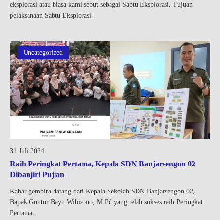
eksplorasi atau biasa kami sebut sebagai Sabtu Eksplorasi. Tujuan
pelaksanaan Sabtu Eksplorasi..
Uncategorized
31 Juli 2024
Raih Peringkat Pertama, Kepala SDN Banjarsengon 02
Dibanjiri Pujian
Kabar gembira datang dari Kepala Sekolah SDN Banjarsengon 02,
Bapak Guntur Bayu Wibisono, M.Pd yang telah sukses raih Peringkat
Pertama..