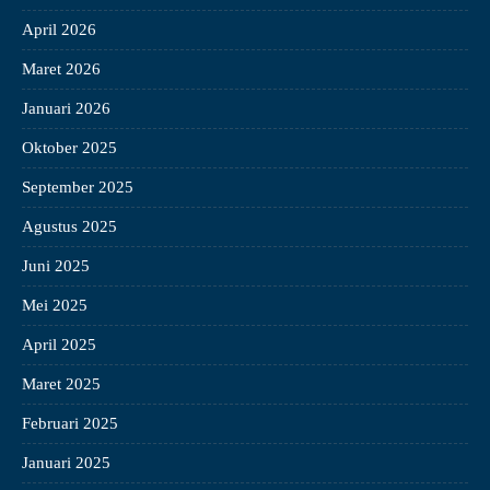
April 2026
Maret 2026
Januari 2026
Oktober 2025
September 2025
Agustus 2025
Juni 2025
Mei 2025
April 2025
Maret 2025
Februari 2025
Januari 2025