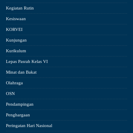
Kegiatan Rutin
Kesiswaan
KORVEI
Kunjungan
Kurikulum
Lepas Pasrah Kelas VI
Minat dan Bakat
Olahraga
OSN
Pendampingan
Penghargaan
Peringatan Hari Nasional