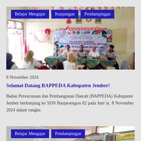
Belajar Mengajar
Kunjungan
Pendampingan
8 November 2024
Selamat Datang BAPPEDA Kabupaten Jember!
Badan Perencanaan dan Pembangunan Daerah (BAPPEDA) Kabupaten
Jember berkunjung ke SDN Banjarsengon 02 pada Jum’at, 8 November
2024 dalam rangka..
Belajar Mengajar
Pendampingan