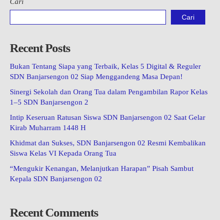
Cari
Cari
Recent Posts
Bukan Tentang Siapa yang Terbaik, Kelas 5 Digital & Reguler
SDN Banjarsengon 02 Siap Menggandeng Masa Depan!
Sinergi Sekolah dan Orang Tua dalam Pengambilan Rapor Kelas
1–5 SDN Banjarsengon 2
Intip Keseruan Ratusan Siswa SDN Banjarsengon 02 Saat Gelar
Kirab Muharram 1448 H
Khidmat dan Sukses, SDN Banjarsengon 02 Resmi Kembalikan
Siswa Kelas VI Kepada Orang Tua
“Mengukir Kenangan, Melanjutkan Harapan” Pisah Sambut
Kepala SDN Banjarsengon 02
Recent Comments